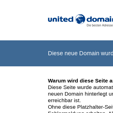
Diese neue Domain wurde
Warum wird diese Seite 
Diese Seite wurde automatis
neuen Domain hinterlegt u
erreichbar ist.
Ohne diese Platzhalter-Se